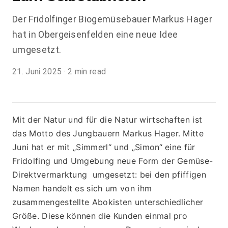
Der Fridolfinger Biogemüsebauer Markus Hager
hat in Obergeisenfelden eine neue Idee
umgesetzt.
21. Juni 2025
·
2 min read
Mit der Natur und für die Natur wirtschaften ist 
das Motto des Jungbauern Markus Hager. Mitte 
Juni hat er mit „Simmerl“ und „Simon“ eine für 
Fridolfing und Umgebung neue Form der Gemüse-
Direktvermarktung  umgesetzt: bei den pfiffigen 
Namen handelt es sich um von ihm 
zusammengestellte Abokisten unterschiedlicher 
Größe. Diese können die Kunden einmal pro 