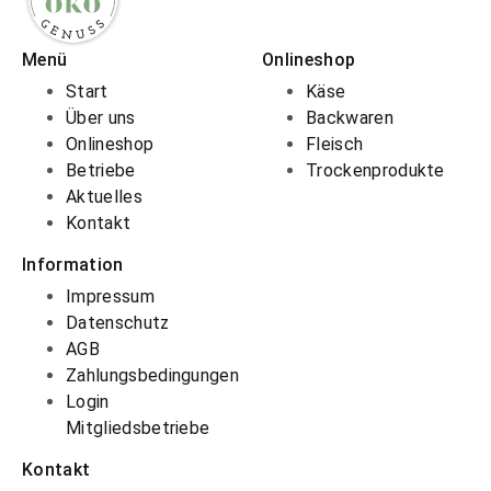
Menü
Onlineshop
Start
Käse
Über uns
Backwaren
Onlineshop
Fleisch
Betriebe
Trockenprodukte
Aktuelles
Kontakt
Information
Impressum
Datenschutz
AGB
Zahlungsbedingungen
Login
Mitgliedsbetriebe
Kontakt