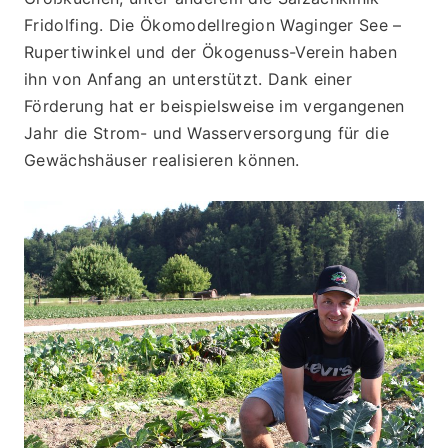
Fridolfing. Die Ökomodellregion Waginger See – 
Rupertiwinkel und der Ökogenuss-Verein haben 
ihn von Anfang an unterstützt. Dank einer 
Förderung hat er beispielsweise im vergangenen 
Jahr die Strom- und Wasserversorgung für die 
Gewächshäuser realisieren können. 