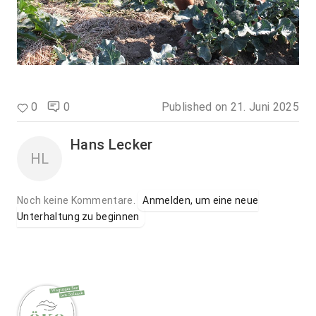
0
0
Published on
21. Juni 2025
Hans Lecker
HL
Noch keine Kommentare.
Anmelden, um eine neue
Unterhaltung zu beginnen