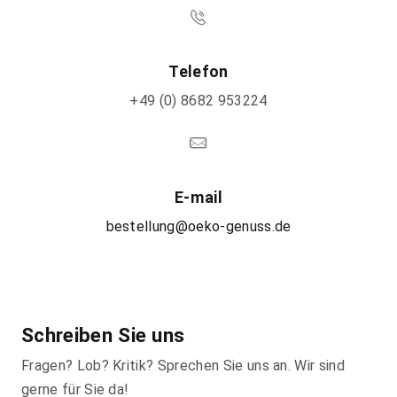
Telefon
+49 (0) 8682 953224
E-mail
bestellung@oeko-genuss.de
Schreiben
Sie uns
Fragen? Lob? Kritik? Sprechen Sie uns an. Wir sind
gerne für Sie da!