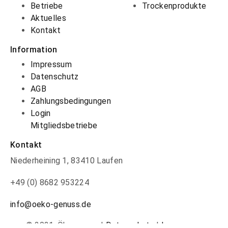
Betriebe
Trockenprodukte
Aktuelles
Kontakt
Information
Impressum
Datenschutz
AGB
Zahlungsbedingungen
Login
Mitgliedsbetriebe
Kontakt
Niederheining 1, 83410 Laufen
+49 (0) 8682 953224
info@oeko-genuss.de
© 2021, Ökogenuss |
Datenschutz
|
Impressum