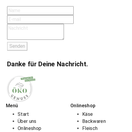
Senden
Danke für Deine Nachricht.
Menü
Onlineshop
Start
Käse
Über uns
Backwaren
Onlineshop
Fleisch