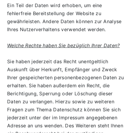
Ein Teil der Daten wird erhoben, um eine 
fehlerfreie Bereitstellung der Website zu 
gewährleisten. Andere Daten können zur Analyse 
Ihres Nutzerverhaltens verwendet werden.
Welche Rechte haben Sie bezüglich Ihrer Daten?
Sie haben jederzeit das Recht unentgeltlich 
Auskunft über Herkunft, Empfänger und Zweck 
Ihrer gespeicherten personenbezogenen Daten zu 
erhalten. Sie haben außerdem ein Recht, die 
Berichtigung, Sperrung oder Löschung dieser 
Daten zu verlangen. Hierzu sowie zu weiteren 
Fragen zum Thema Datenschutz können Sie sich 
jederzeit unter der im Impressum angegebenen 
Adresse an uns wenden. Des Weiteren steht Ihnen 