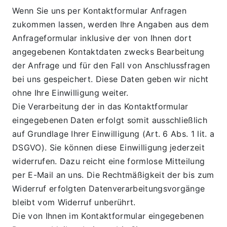
Wenn Sie uns per Kontaktformular Anfragen 
zukommen lassen, werden Ihre Angaben aus dem 
Anfrageformular inklusive der von Ihnen dort 
angegebenen Kontaktdaten zwecks Bearbeitung 
der Anfrage und für den Fall von Anschlussfragen 
bei uns gespeichert. Diese Daten geben wir nicht 
ohne Ihre Einwilligung weiter.
Die Verarbeitung der in das Kontaktformular 
eingegebenen Daten erfolgt somit ausschließlich 
auf Grundlage Ihrer Einwilligung (Art. 6 Abs. 1 lit. a 
DSGVO). Sie können diese Einwilligung jederzeit 
widerrufen. Dazu reicht eine formlose Mitteilung 
per E-Mail an uns. Die Rechtmäßigkeit der bis zum 
Widerruf erfolgten Datenverarbeitungsvorgänge 
bleibt vom Widerruf unberührt.
Die von Ihnen im Kontaktformular eingegebenen 