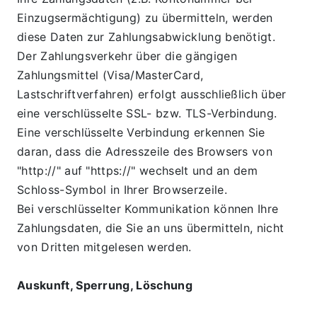
Einzugsermächtigung) zu übermitteln, werden 
diese Daten zur Zahlungsabwicklung benötigt.
Der Zahlungsverkehr über die gängigen 
Zahlungsmittel (Visa/MasterCard, 
Lastschriftverfahren) erfolgt ausschließlich über 
eine verschlüsselte SSL- bzw. TLS-Verbindung. 
Eine verschlüsselte Verbindung erkennen Sie 
daran, dass die Adresszeile des Browsers von 
"http://" auf "https://" wechselt und an dem 
Schloss-Symbol in Ihrer Browserzeile.
Bei verschlüsselter Kommunikation können Ihre 
Zahlungsdaten, die Sie an uns übermitteln, nicht 
von Dritten mitgelesen werden.
Auskunft, Sperrung, Löschung