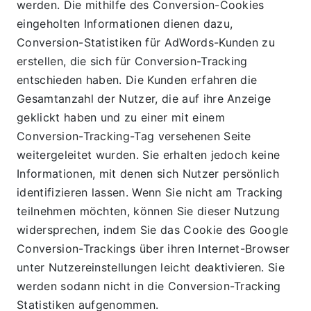
werden. Die mithilfe des Conversion-Cookies 
eingeholten Informationen dienen dazu, 
Conversion-Statistiken für AdWords-Kunden zu 
erstellen, die sich für Conversion-Tracking 
entschieden haben. Die Kunden erfahren die 
Gesamtanzahl der Nutzer, die auf ihre Anzeige 
geklickt haben und zu einer mit einem 
Conversion-Tracking-Tag versehenen Seite 
weitergeleitet wurden. Sie erhalten jedoch keine 
Informationen, mit denen sich Nutzer persönlich 
identifizieren lassen. Wenn Sie nicht am Tracking 
teilnehmen möchten, können Sie dieser Nutzung 
widersprechen, indem Sie das Cookie des Google 
Conversion-Trackings über ihren Internet-Browser 
unter Nutzereinstellungen leicht deaktivieren. Sie 
werden sodann nicht in die Conversion-Tracking 
Statistiken aufgenommen.