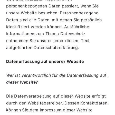
personenbezogenen Daten passiert, wenn Sie 
unsere Website besuchen. Personenbezogene 
Daten sind alle Daten, mit denen Sie persönlich 
identifiziert werden können. Ausführliche 
Informationen zum Thema Datenschutz 
entnehmen Sie unserer unter diesem Text 
aufgeführten Datenschutzerklärung.
Datenerfassung auf unserer Website
Wer ist verantwortlich für die Datenerfassung auf 
dieser Website?
Die Datenverarbeitung auf dieser Website erfolgt 
durch den Websitebetreiber. Dessen Kontaktdaten 
können Sie dem Impressum dieser Website 