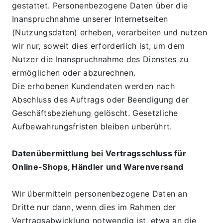
gestattet. Personenbezogene Daten über die 
Inanspruchnahme unserer Internetseiten 
(Nutzungsdaten) erheben, verarbeiten und nutzen 
wir nur, soweit dies erforderlich ist, um dem 
Nutzer die Inanspruchnahme des Dienstes zu 
ermöglichen oder abzurechnen.
Die erhobenen Kundendaten werden nach 
Abschluss des Auftrags oder Beendigung der 
Geschäftsbeziehung gelöscht. Gesetzliche 
Aufbewahrungsfristen bleiben unberührt.
Datenübermittlung bei Vertragsschluss für 
Online-Shops, Händler und Warenversand
Wir übermitteln personenbezogene Daten an 
Dritte nur dann, wenn dies im Rahmen der 
Vertragsabwicklung notwendig ist, etwa an die 