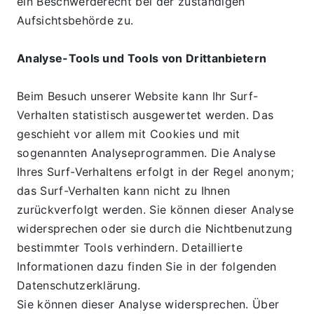
ein Beschwerderecht bei der zuständigen 
Aufsichtsbehörde zu.
Analyse-Tools und Tools von Drittanbietern
Beim Besuch unserer Website kann Ihr Surf-
Verhalten statistisch ausgewertet werden. Das 
geschieht vor allem mit Cookies und mit 
sogenannten Analyseprogrammen. Die Analyse 
Ihres Surf-Verhaltens erfolgt in der Regel anonym; 
das Surf-Verhalten kann nicht zu Ihnen 
zurückverfolgt werden. Sie können dieser Analyse 
widersprechen oder sie durch die Nichtbenutzung 
bestimmter Tools verhindern. Detaillierte 
Informationen dazu finden Sie in der folgenden 
Datenschutzerklärung.
Sie können dieser Analyse widersprechen. Über 