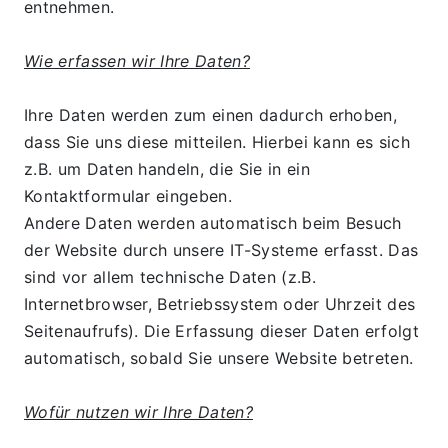
entnehmen.
Wie erfassen wir Ihre Daten?
Ihre Daten werden zum einen dadurch erhoben, 
dass Sie uns diese mitteilen. Hierbei kann es sich 
z.B. um Daten handeln, die Sie in ein 
Kontaktformular eingeben.
Andere Daten werden automatisch beim Besuch 
der Website durch unsere IT-Systeme erfasst. Das 
sind vor allem technische Daten (z.B. 
Internetbrowser, Betriebssystem oder Uhrzeit des 
Seitenaufrufs). Die Erfassung dieser Daten erfolgt 
automatisch, sobald Sie unsere Website betreten.
Wofür nutzen wir Ihre Daten?