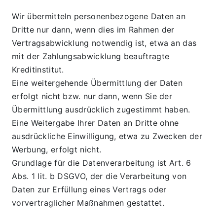
Wir übermitteln personenbezogene Daten an 
Dritte nur dann, wenn dies im Rahmen der 
Vertragsabwicklung notwendig ist, etwa an das 
mit der Zahlungsabwicklung beauftragte 
Kreditinstitut.
Eine weitergehende Übermittlung der Daten 
erfolgt nicht bzw. nur dann, wenn Sie der 
Übermittlung ausdrücklich zugestimmt haben. 
Eine Weitergabe Ihrer Daten an Dritte ohne 
ausdrückliche Einwilligung, etwa zu Zwecken der 
Werbung, erfolgt nicht.
Grundlage für die Datenverarbeitung ist Art. 6 
Abs. 1 lit. b DSGVO, der die Verarbeitung von 
Daten zur Erfüllung eines Vertrags oder 
vorvertraglicher Maßnahmen gestattet.