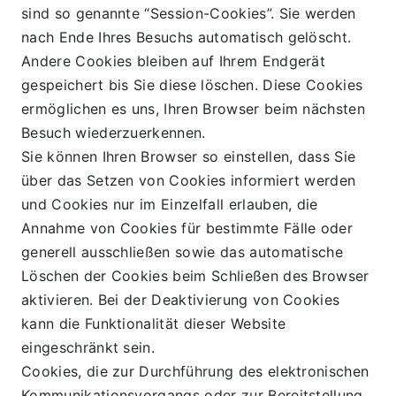
sind so genannte “Session-Cookies”. Sie werden 
nach Ende Ihres Besuchs automatisch gelöscht. 
Andere Cookies bleiben auf Ihrem Endgerät 
gespeichert bis Sie diese löschen. Diese Cookies 
ermöglichen es uns, Ihren Browser beim nächsten 
Besuch wiederzuerkennen.
Sie können Ihren Browser so einstellen, dass Sie 
über das Setzen von Cookies informiert werden 
und Cookies nur im Einzelfall erlauben, die 
Annahme von Cookies für bestimmte Fälle oder 
generell ausschließen sowie das automatische 
Löschen der Cookies beim Schließen des Browser 
aktivieren. Bei der Deaktivierung von Cookies 
kann die Funktionalität dieser Website 
eingeschränkt sein.
Cookies, die zur Durchführung des elektronischen 
Kommunikationsvorgangs oder zur Bereitstellung 