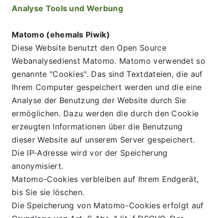
Analyse Tools und Werbung
Matomo (ehemals Piwik)
Diese Website benutzt den Open Source 
Webanalysedienst Matomo. Matomo verwendet so 
genannte "Cookies". Das sind Textdateien, die auf 
Ihrem Computer gespeichert werden und die eine 
Analyse der Benutzung der Website durch Sie 
ermöglichen. Dazu werden die durch den Cookie 
erzeugten Informationen über die Benutzung 
dieser Website auf unserem Server gespeichert. 
Die IP-Adresse wird vor der Speicherung 
anonymisiert.
Matomo-Cookies verbleiben auf Ihrem Endgerät, 
bis Sie sie löschen.
Die Speicherung von Matomo-Cookies erfolgt auf 