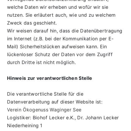
welche Daten wir erheben und wofür wir sie 
nutzen. Sie erläutert auch, wie und zu welchem 
Zweck das geschieht.
Wir weisen darauf hin, dass die Datenübertragung 
im Internet (z.B. bei der Kommunikation per E-
Mail) Sicherheitslücken aufweisen kann. Ein 
lückenloser Schutz der Daten vor dem Zugriff 
durch Dritte ist nicht möglich.
Hinweis zur verantwortlichen Stelle
Die verantwortliche Stelle für die 
Datenverarbeitung auf dieser Website ist:
Verein Ökogenuss Waginger See
Logistiker: Biohof Lecker e.K., Dr. Johann Lecker
Niederheining 1