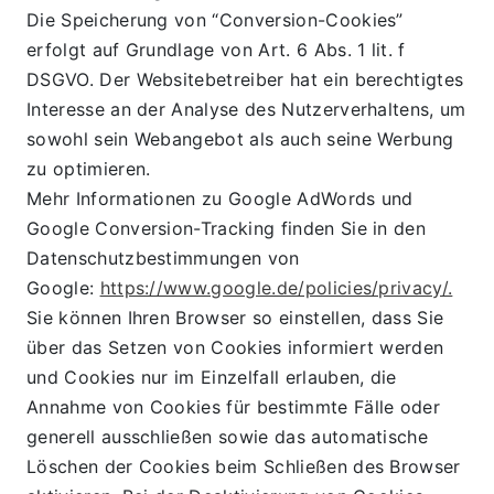
Die Speicherung von “Conversion-Cookies” 
erfolgt auf Grundlage von Art. 6 Abs. 1 lit. f 
DSGVO. Der Websitebetreiber hat ein berechtigtes 
Interesse an der Analyse des Nutzerverhaltens, um 
sowohl sein Webangebot als auch seine Werbung 
zu optimieren.
Mehr Informationen zu Google AdWords und 
Google Conversion-Tracking finden Sie in den 
Datenschutzbestimmungen von 
Google: 
https://www.google.de/policies/privacy/.
Sie können Ihren Browser so einstellen, dass Sie 
über das Setzen von Cookies informiert werden 
und Cookies nur im Einzelfall erlauben, die 
Annahme von Cookies für bestimmte Fälle oder 
generell ausschließen sowie das automatische 
Löschen der Cookies beim Schließen des Browser 