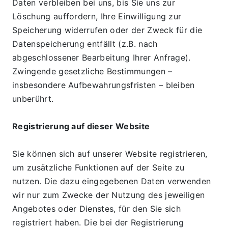
Daten verbleiben bei uns, bis Sie uns zur 
Löschung auffordern, Ihre Einwilligung zur 
Speicherung widerrufen oder der Zweck für die 
Datenspeicherung entfällt (z.B. nach 
abgeschlossener Bearbeitung Ihrer Anfrage). 
Zwingende gesetzliche Bestimmungen – 
insbesondere Aufbewahrungsfristen – bleiben 
unberührt.
Registrierung auf dieser Website
Sie können sich auf unserer Website registrieren, 
um zusätzliche Funktionen auf der Seite zu 
nutzen. Die dazu eingegebenen Daten verwenden 
wir nur zum Zwecke der Nutzung des jeweiligen 
Angebotes oder Dienstes, für den Sie sich 
registriert haben. Die bei der Registrierung 