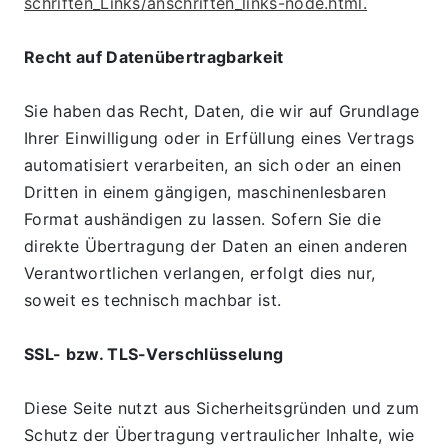
schriften_Links/anschriften_links-node.html.
Recht auf Datenübertragbarkeit
Sie haben das Recht, Daten, die wir auf Grundlage 
Ihrer Einwilligung oder in Erfüllung eines Vertrags 
automatisiert verarbeiten, an sich oder an einen 
Dritten in einem gängigen, maschinenlesbaren 
Format aushändigen zu lassen. Sofern Sie die 
direkte Übertragung der Daten an einen anderen 
Verantwortlichen verlangen, erfolgt dies nur, 
soweit es technisch machbar ist.
SSL- bzw. TLS-Verschlüsselung
Diese Seite nutzt aus Sicherheitsgründen und zum 
Schutz der Übertragung vertraulicher Inhalte, wie 