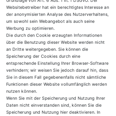
Grundlage von Art. 6 Abs. 1 lit. f DSGVO. Der 
Websitebetreiber hat ein berechtigtes Interesse an 
der anonymisierten Analyse des Nutzerverhaltens, 
um sowohl sein Webangebot als auch seine 
Werbung zu optimieren.
Die durch den Cookie erzeugten Informationen 
über die Benutzung dieser Website werden nicht 
an Dritte weitergegeben. Sie können die 
Speicherung der Cookies durch eine 
entsprechende Einstellung Ihrer Browser-Software 
verhindern; wir weisen Sie jedoch darauf hin, dass 
Sie in diesem Fall gegebenenfalls nicht sämtliche 
Funktionen dieser Website vollumfänglich werden 
nutzen können.
Wenn Sie mit der Speicherung und Nutzung Ihrer 
Daten nicht einverstanden sind, können Sie die 
Speicherung und Nutzung hier deaktivieren. In 