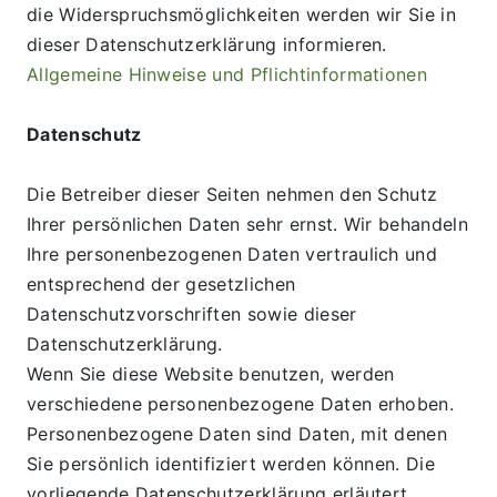
die Widerspruchsmöglichkeiten werden wir Sie in 
dieser Datenschutzerklärung informieren.
Allgemeine Hinweise und Pflichtinformationen
Datenschutz
Die Betreiber dieser Seiten nehmen den Schutz 
Ihrer persönlichen Daten sehr ernst. Wir behandeln 
Ihre personenbezogenen Daten vertraulich und 
entsprechend der gesetzlichen 
Datenschutzvorschriften sowie dieser 
Datenschutzerklärung.
Wenn Sie diese Website benutzen, werden 
verschiedene personenbezogene Daten erhoben. 
Personenbezogene Daten sind Daten, mit denen 
Sie persönlich identifiziert werden können. Die 
vorliegende Datenschutzerklärung erläutert, 