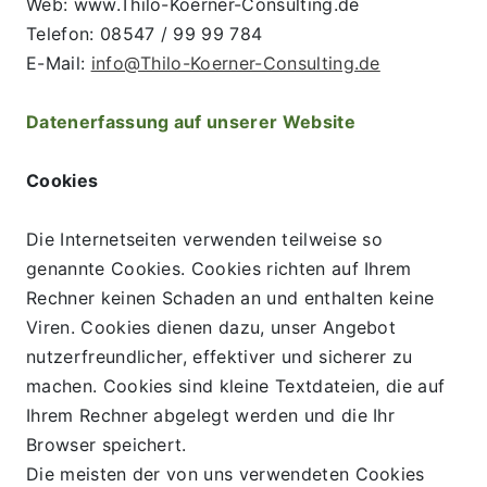
Web: www.Thilo-Koerner-Consulting.de
Telefon: 08547 / 99 99 784
E-Mail: 
info@Thilo-Koerner-Consulting.de
Datenerfassung auf unserer Website
Cookies
Die Internetseiten verwenden teilweise so 
genannte Cookies. Cookies richten auf Ihrem 
Rechner keinen Schaden an und enthalten keine 
Viren. Cookies dienen dazu, unser Angebot 
nutzerfreundlicher, effektiver und sicherer zu 
machen. Cookies sind kleine Textdateien, die auf 
Ihrem Rechner abgelegt werden und die Ihr 
Browser speichert.
Die meisten der von uns verwendeten Cookies 