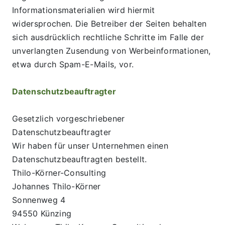
Informationsmaterialien wird hiermit 
widersprochen. Die Betreiber der Seiten behalten 
sich ausdrücklich rechtliche Schritte im Falle der 
unverlangten Zusendung von Werbeinformationen, 
etwa durch Spam-E-Mails, vor.
Datenschutzbeauftragter
Gesetzlich vorgeschriebener 
Datenschutzbeauftragter
Wir haben für unser Unternehmen einen 
Datenschutzbeauftragten bestellt.
Thilo-Körner-Consulting
Johannes Thilo-Körner
Sonnenweg 4
94550 Künzing