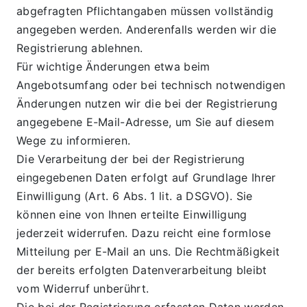
abgefragten Pflichtangaben müssen vollständig 
angegeben werden. Anderenfalls werden wir die 
Registrierung ablehnen.
Für wichtige Änderungen etwa beim 
Angebotsumfang oder bei technisch notwendigen 
Änderungen nutzen wir die bei der Registrierung 
angegebene E-Mail-Adresse, um Sie auf diesem 
Wege zu informieren.
Die Verarbeitung der bei der Registrierung 
eingegebenen Daten erfolgt auf Grundlage Ihrer 
Einwilligung (Art. 6 Abs. 1 lit. a DSGVO). Sie 
können eine von Ihnen erteilte Einwilligung 
jederzeit widerrufen. Dazu reicht eine formlose 
Mitteilung per E-Mail an uns. Die Rechtmäßigkeit 
der bereits erfolgten Datenverarbeitung bleibt 
vom Widerruf unberührt.
Die bei der Registrierung erfassten Daten werden 