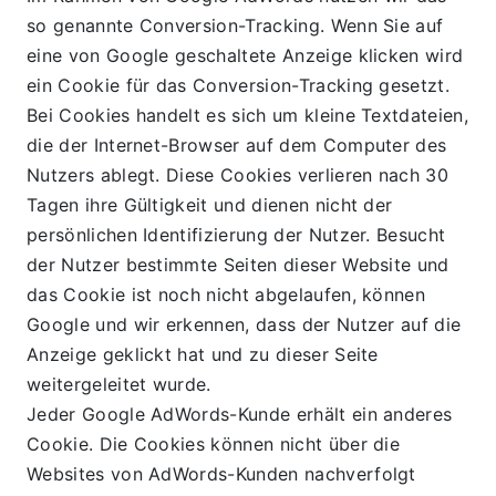
so genannte Conversion-Tracking. Wenn Sie auf 
eine von Google geschaltete Anzeige klicken wird 
ein Cookie für das Conversion-Tracking gesetzt. 
Bei Cookies handelt es sich um kleine Textdateien, 
die der Internet-Browser auf dem Computer des 
Nutzers ablegt. Diese Cookies verlieren nach 30 
Tagen ihre Gültigkeit und dienen nicht der 
persönlichen Identifizierung der Nutzer. Besucht 
der Nutzer bestimmte Seiten dieser Website und 
das Cookie ist noch nicht abgelaufen, können 
Google und wir erkennen, dass der Nutzer auf die 
Anzeige geklickt hat und zu dieser Seite 
weitergeleitet wurde.
Jeder Google AdWords-Kunde erhält ein anderes 
Cookie. Die Cookies können nicht über die 
Websites von AdWords-Kunden nachverfolgt 