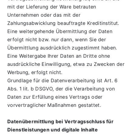
mit der Lieferung der Ware betrauten 
Unternehmen oder das mit der 
Zahlungsabwicklung beauftragte Kreditinstitut. 
Eine weitergehende Übermittlung der Daten 
erfolgt nicht bzw. nur dann, wenn Sie der 
Übermittlung ausdrücklich zugestimmt haben. 
Eine Weitergabe Ihrer Daten an Dritte ohne 
ausdrückliche Einwilligung, etwa zu Zwecken der 
Werbung, erfolgt nicht.
Grundlage für die Datenverarbeitung ist Art. 6 
Abs. 1 lit. b DSGVO, der die Verarbeitung von 
Daten zur Erfüllung eines Vertrags oder 
vorvertraglicher Maßnahmen gestattet.
Datenübermittlung bei Vertragsschluss für 
Dienstleistungen und digitale Inhalte