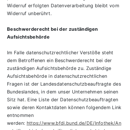
Widerruf erfolgten Datenverarbeitung bleibt vom 
Widerruf unberührt.
Beschwerderecht bei der zuständigen 
Aufsichtsbehörde
Im Falle datenschutzrechtlicher Verstöße steht 
dem Betroffenen ein Beschwerderecht bei der 
zuständigen Aufsichtsbehörde zu. Zuständige 
Aufsichtsbehörde in datenschutzrechtlichen 
Fragen ist der Landesdatenschutzbeauftragte des 
Bundeslandes, in dem unser Unternehmen seinen 
Sitz hat. Eine Liste der Datenschutzbeauftragten 
sowie deren Kontaktdaten können folgendem Link 
entnommen 
werden: 
https://www.bfdi.bund.de/DE/Infothek/An