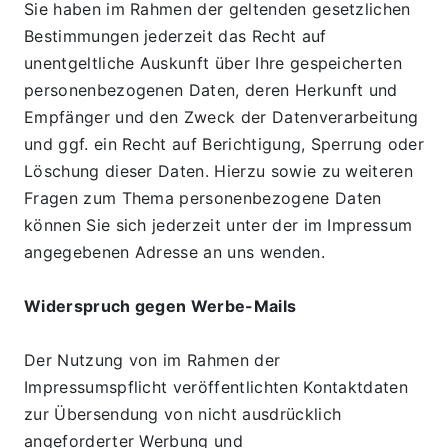
Sie haben im Rahmen der geltenden gesetzlichen 
Bestimmungen jederzeit das Recht auf 
unentgeltliche Auskunft über Ihre gespeicherten 
personenbezogenen Daten, deren Herkunft und 
Empfänger und den Zweck der Datenverarbeitung 
und ggf. ein Recht auf Berichtigung, Sperrung oder 
Löschung dieser Daten. Hierzu sowie zu weiteren 
Fragen zum Thema personenbezogene Daten 
können Sie sich jederzeit unter der im Impressum 
angegebenen Adresse an uns wenden.
Widerspruch gegen Werbe-Mails
Der Nutzung von im Rahmen der 
Impressumspflicht veröffentlichten Kontaktdaten 
zur Übersendung von nicht ausdrücklich 
angeforderter Werbung und 