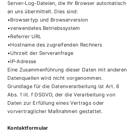
Server-Log-Dateien, die Ihr Browser automatisch 
an uns übermittelt. Dies sind:
•Browsertyp und Browserversion
•verwendetes Betriebssystem
•Referrer URL
•Hostname des zugreifenden Rechners
•Uhrzeit der Serveranfrage
•IP-Adresse
Eine Zusammenführung dieser Daten mit anderen 
Datenquellen wird nicht vorgenommen.
Grundlage für die Datenverarbeitung ist Art. 6 
Abs. 1 lit. f DSGVO, der die Verarbeitung von 
Daten zur Erfüllung eines Vertrags oder 
vorvertraglicher Maßnahmen gestattet.
Kontaktformular