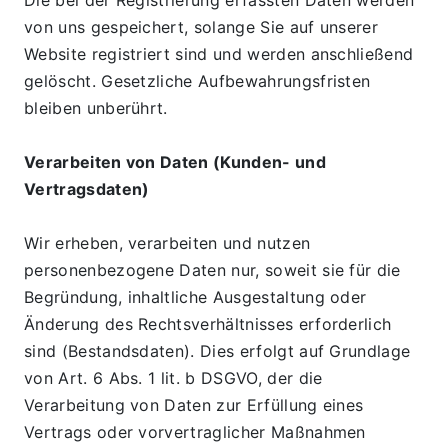
von uns gespeichert, solange Sie auf unserer 
Website registriert sind und werden anschließend 
gelöscht. Gesetzliche Aufbewahrungsfristen 
bleiben unberührt.
Verarbeiten von Daten (Kunden- und 
Vertragsdaten)
Wir erheben, verarbeiten und nutzen 
personenbezogene Daten nur, soweit sie für die 
Begründung, inhaltliche Ausgestaltung oder 
Änderung des Rechtsverhältnisses erforderlich 
sind (Bestandsdaten). Dies erfolgt auf Grundlage 
von Art. 6 Abs. 1 lit. b DSGVO, der die 
Verarbeitung von Daten zur Erfüllung eines 
Vertrags oder vorvertraglicher Maßnahmen 