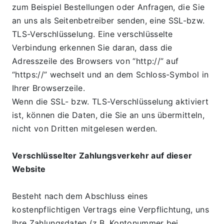
zum Beispiel Bestellungen oder Anfragen, die Sie 
an uns als Seitenbetreiber senden, eine SSL-bzw. 
TLS-Verschlüsselung. Eine verschlüsselte 
Verbindung erkennen Sie daran, dass die 
Adresszeile des Browsers von “http://” auf 
“https://” wechselt und an dem Schloss-Symbol in 
Ihrer Browserzeile.
Wenn die SSL- bzw. TLS-Verschlüsselung aktiviert 
ist, können die Daten, die Sie an uns übermitteln, 
nicht von Dritten mitgelesen werden.
Verschlüsselter Zahlungsverkehr auf dieser 
Website
Besteht nach dem Abschluss eines 
kostenpflichtigen Vertrags eine Verpflichtung, uns 
Ihre Zahlungsdaten (z.B. Kontonummer bei 