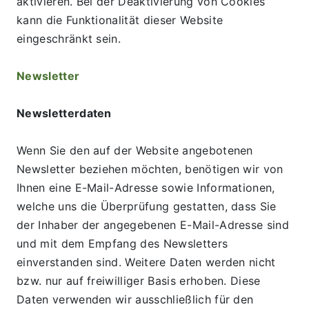
aktivieren. Bei der Deaktivierung von Cookies 
kann die Funktionalität dieser Website 
eingeschränkt sein.
Newsletter
Newsletterdaten
Wenn Sie den auf der Website angebotenen 
Newsletter beziehen möchten, benötigen wir von 
Ihnen eine E-Mail-Adresse sowie Informationen, 
welche uns die Überprüfung gestatten, dass Sie 
der Inhaber der angegebenen E-Mail-Adresse sind 
und mit dem Empfang des Newsletters 
einverstanden sind. Weitere Daten werden nicht 
bzw. nur auf freiwilliger Basis erhoben. Diese 
Daten verwenden wir ausschließlich für den 