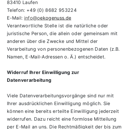
83410 Laufen
Telefon: +49 (0) 8682 953224
E-Mail: 
info@o
ekogenuss.de
Verantwortliche Stelle ist die natürliche oder 
juristische Person, die allein oder gemeinsam mit 
anderen über die Zwecke und Mittel der 
Verarbeitung von personenbezogenen Daten (z.B. 
Namen, E-Mail-Adressen o. Ä.) entscheidet.
Widerruf Ihrer Einwilligung zur 
Datenverarbeitung
Viele Datenverarbeitungsvorgänge sind nur mit 
Ihrer ausdrücklichen Einwilligung möglich. Sie 
können eine bereits erteilte Einwilligung jederzeit 
widerrufen. Dazu reicht eine formlose Mitteilung 
per E-Mail an uns. Die Rechtmäßigkeit der bis zum 