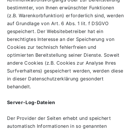
bestimmter, von Ihnen erwünschter Funktionen 
(z.B. Warenkorbfunktion) erforderlich sind, werden 
auf Grundlage von Art. 6 Abs. 1 lit. f DSGVO 
gespeichert. Der Websitebetreiber hat ein 
berechtigtes Interesse an der Speicherung von 
Cookies zur technisch fehlerfreien und 
optimierten Bereitstellung seiner Dienste. Soweit 
andere Cookies (z.B. Cookies zur Analyse Ihres 
Surfverhaltens) gespeichert werden, werden diese 
in dieser Datenschutzerklärung gesondert 
behandelt.
Server-Log-Dateien
Der Provider der Seiten erhebt und speichert 
automatisch Informationen in so genannten 