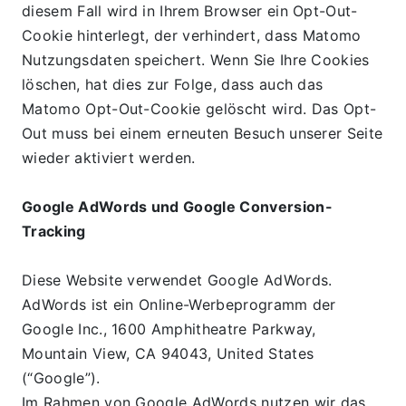
diesem Fall wird in Ihrem Browser ein Opt-Out-
Cookie hinterlegt, der verhindert, dass Matomo 
Nutzungsdaten speichert. Wenn Sie Ihre Cookies 
löschen, hat dies zur Folge, dass auch das 
Matomo Opt-Out-Cookie gelöscht wird. Das Opt-
Out muss bei einem erneuten Besuch unserer Seite 
wieder aktiviert werden.
Google AdWords und Google Conversion-
Tracking
Diese Website verwendet Google AdWords. 
AdWords ist ein Online-Werbeprogramm der 
Google Inc., 1600 Amphitheatre Parkway, 
Mountain View, CA 94043, United States 
(“Google”).
Im Rahmen von Google AdWords nutzen wir das 