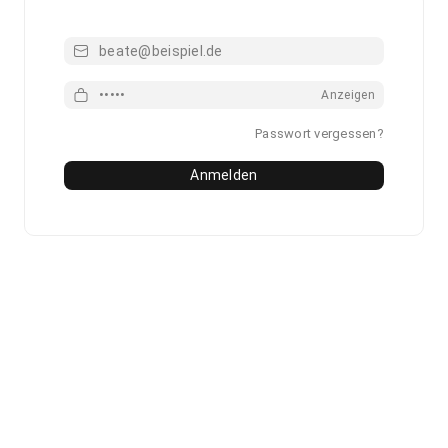
Email
Passwort
Anzeigen
Passwort vergessen?
Anmelden