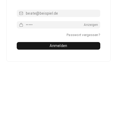
Email
Passwort
Anzeigen
Passwort vergessen?
Anmelden