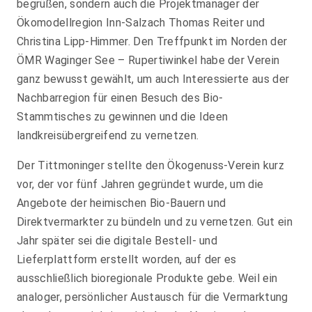
begrüßen, sondern auch die Projektmanager der
Ökomodellregion Inn-Salzach Thomas Reiter und
Christina Lipp-Himmer. Den Treffpunkt im Norden der
ÖMR Waginger See – Rupertiwinkel habe der Verein
ganz bewusst gewählt, um auch Interessierte aus der
Nachbarregion für einen Besuch des Bio-
Stammtisches zu gewinnen und die Ideen
landkreisübergreifend zu vernetzen.
Der Tittmoninger stellte den Ökogenuss-Verein kurz
vor, der vor fünf Jahren gegründet wurde, um die
Angebote der heimischen Bio-Bauern und
Direktvermarkter zu bündeln und zu vernetzen. Gut ein
Jahr später sei die digitale Bestell- und
Lieferplattform erstellt worden, auf der es
ausschließlich bioregionale Produkte gebe. Weil ein
analoger, persönlicher Austausch für die Vermarktung