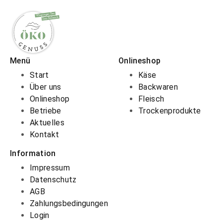
Menü
Onlineshop
Start
Käse
Über uns
Backwaren
Onlineshop
Fleisch
Betriebe
Trockenprodukte
Aktuelles
Kontakt
Information
Impressum
Datenschutz
AGB
Zahlungsbedingungen
Login