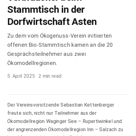
Stammtisch in der
Dorfwirtschaft Asten
Zu dem vom Ökogenuss-Verein initiierten
offenen Bio-Stammtisch kamen an die 20
Gesprächsteilnehmer aus zwei
Ökomodellregionen.
5. April 2025
·
2 min read
Der Vereinsvorsitzende Sebastian Kettenberger
freute sich, nicht nur Teilnehmer aus der
Ökomodellregion Waginger See – Rupertiwinkel und
der angrenzenden Ökomodellregion Inn – Salzach zu