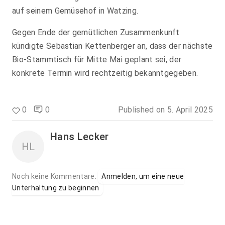
auf seinem Gemüsehof in Watzing.
Gegen Ende der gemütlichen Zusammenkunft
kündigte Sebastian Kettenberger an, dass der nächste
Bio-Stammtisch für Mitte Mai geplant sei, der
konkrete Termin wird rechtzeitig bekanntgegeben.
0
0
Published on
5. April 2025
Hans Lecker
HL
Noch keine Kommentare.
Anmelden, um eine neue
Unterhaltung zu beginnen