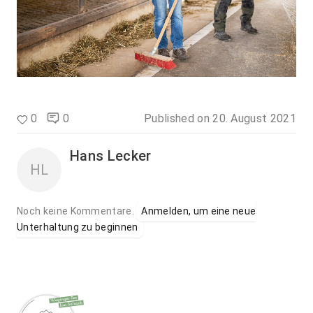
0
0
Published on
20. August 2021
Hans Lecker
HL
Noch keine Kommentare.
Anmelden, um eine neue
Unterhaltung zu beginnen