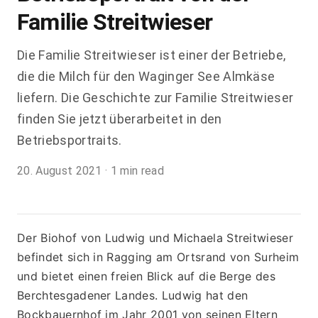
Familie Streitwieser
Die Familie Streitwieser ist einer der Betriebe,
die die Milch für den Waginger See Almkäse
liefern. Die Geschichte zur Familie Streitwieser
finden Sie jetzt überarbeitet in den
Betriebsportraits.
20. August 2021
·
1 min read
Der Biohof von Ludwig und Michaela Streitwieser 
befindet sich in Ragging am Ortsrand von Surheim 
und bietet einen freien Blick auf die Berge des 
Berchtesgadener Landes. Ludwig hat den 
Bockbauernhof im Jahr 2001 von seinen Eltern 