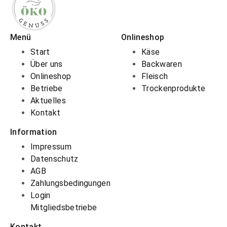
Menü
Onlineshop
Start
Käse
Über uns
Backwaren
Onlineshop
Fleisch
Betriebe
Trockenprodukte
Aktuelles
Kontakt
Information
Impressum
Datenschutz
AGB
Zahlungsbedingungen
Login
Mitgliedsbetriebe
Kontakt