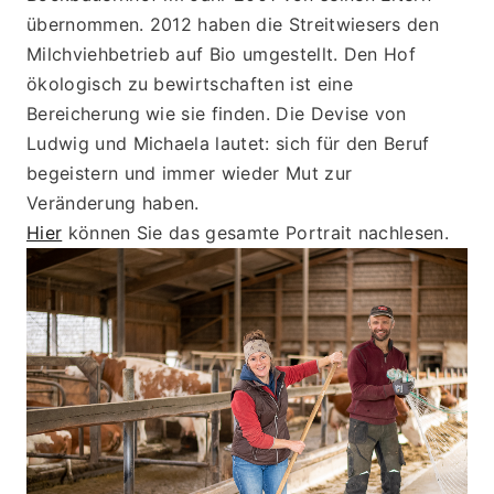
übernommen. 2012 haben die Streitwiesers den 
Milchviehbetrieb auf Bio umgestellt. Den Hof 
ökologisch zu bewirtschaften ist eine 
Bereicherung wie sie finden. Die Devise von 
Ludwig und Michaela lautet: sich für den Beruf 
begeistern und immer wieder Mut zur 
Veränderung haben.
Hier
 können Sie das gesamte Portrait nachlesen.