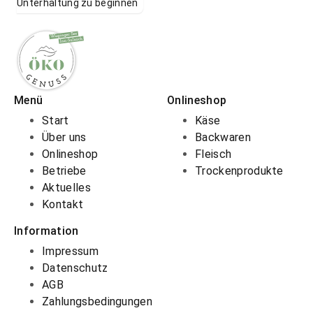
Unterhaltung zu beginnen
Menü
Onlineshop
Start
Käse
Über uns
Backwaren
Onlineshop
Fleisch
Betriebe
Trockenprodukte
Aktuelles
Kontakt
Information
Impressum
Datenschutz
AGB
Zahlungsbedingungen