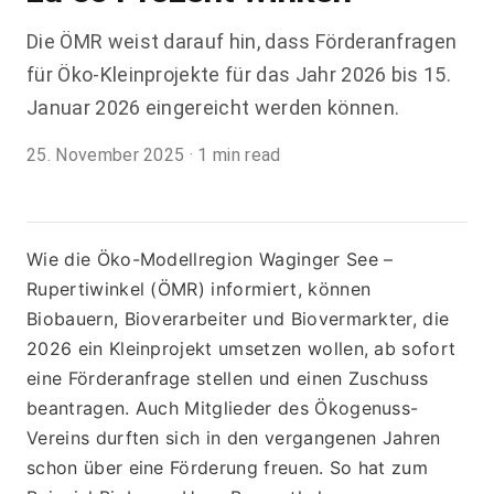
Die ÖMR weist darauf hin, dass Förderanfragen
für Öko-Kleinprojekte für das Jahr 2026 bis 15.
Januar 2026 eingereicht werden können.
25. November 2025
·
1 min read
Wie die Öko-Modellregion Waginger See – 
Rupertiwinkel (ÖMR) informiert, können 
Biobauern, Bioverarbeiter und Biovermarkter, die 
2026 ein Kleinprojekt umsetzen wollen, ab sofort 
eine Förderanfrage stellen und einen Zuschuss 
beantragen. Auch Mitglieder des Ökogenuss-
Vereins durften sich in den vergangenen Jahren 
schon über eine Förderung freuen. So hat zum 