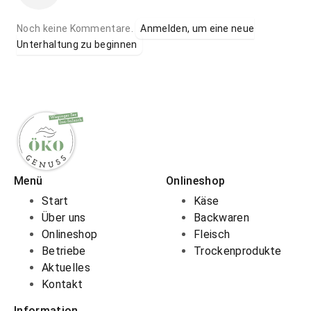
Noch keine Kommentare.
Anmelden, um eine neue
Unterhaltung zu beginnen
Menü
Onlineshop
Start
Käse
Über uns
Backwaren
Onlineshop
Fleisch
Betriebe
Trockenprodukte
Aktuelles
Kontakt
Information