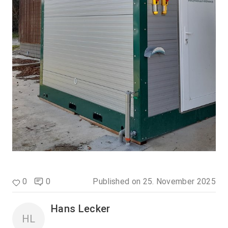
0
0
Published on
25. November 2025
Hans Lecker
HL