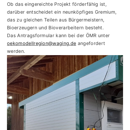
Ob das eingereichte Projekt förderfähig ist, 
darüber entscheidet ein neunköpfiges Gremium, 
das zu gleichen Teilen aus Bürgermeistern, 
Bioerzeugern und Bioverarbeitern besteht.
Das Antragsformular kann bei der ÖMR unter 
oekomodellregion@waging.de
 angefordert 
werden. 