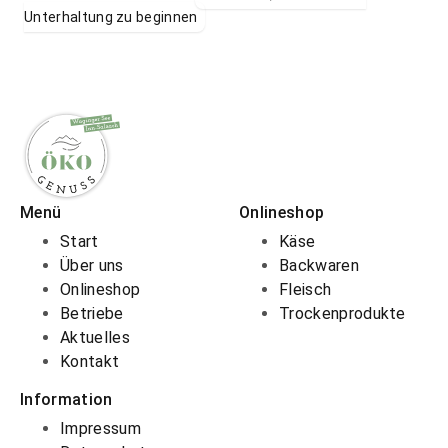
Unterhaltung zu beginnen
Menü
Onlineshop
Start
Käse
Über uns
Backwaren
Onlineshop
Fleisch
Betriebe
Trockenprodukte
Aktuelles
Kontakt
Information
Impressum