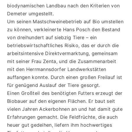
biodynamischen Landbau nach den Kriterien von 
Demeter umgestellt.
Um seinen Mastschweinebetrieb auf Bio umstellen 
zu können, verkleinerte Hans Posch den Bestand 
von dreihundert auf siebzig Tiere – ein 
betriebswirtschaftliches Risiko, das er durch die 
arbeitsintensive Direktvermarktung, gemeinsam 
mit seiner Frau Zenta, und die Zusammenarbeit 
mit den Herrmannsdorfer Landwerkstätten 
auffangen konnte. Durch einen großen Freilauf ist 
für genügend Auslauf der Tiere gesorgt.
Einen Großteil des benötigten Futters erzeugt der 
Biobauer auf den eigenen Flächen. Er baut seit 
vielen Jahren Ackerbohnen an und hat damit gute 
Erfahrungen gemacht. Die Feldfrüchte, die auch 
heuer gut gedeihen, liefern ihm hochwertiges 