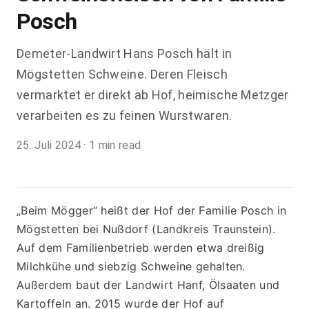
Posch
Demeter-Landwirt Hans Posch hält in
Mögstetten Schweine. Deren Fleisch
vermarktet er direkt ab Hof, heimische Metzger
verarbeiten es zu feinen Wurstwaren.
25. Juli 2024
·
1 min read
„Beim Mögger“ heißt der Hof der Familie Posch in 
Mögstetten bei Nußdorf (Landkreis Traunstein). 
Auf dem Familienbetrieb werden etwa dreißig 
Milchkühe und siebzig Schweine gehalten. 
Außerdem baut der Landwirt Hanf, Ölsaaten und 
Kartoffeln an. 2015 wurde der Hof auf 