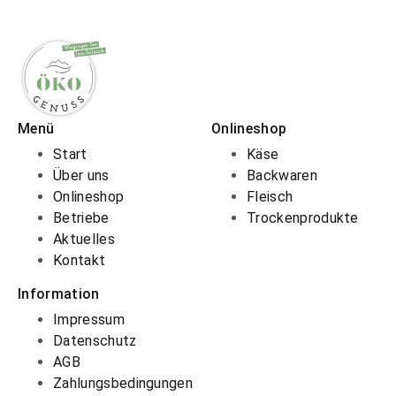
Menü
Onlineshop
Start
Käse
Über uns
Backwaren
Onlineshop
Fleisch
Betriebe
Trockenprodukte
Aktuelles
Kontakt
Information
Impressum
Datenschutz
AGB
Zahlungsbedingungen