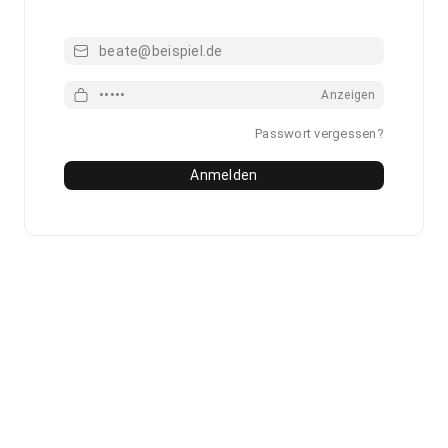
Email
Passwort
Anzeigen
Passwort vergessen?
Anmelden