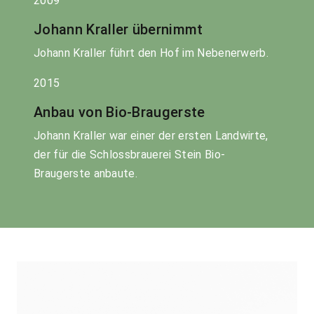
2009
Johann Kraller übernimmt
Johann Kraller führt den Hof im Nebenerwerb.
2015
Anbau von Bio-Braugerste
Johann Kraller war einer der ersten Landwirte,
der für die Schlossbrauerei Stein Bio-
Braugerste anbaute.