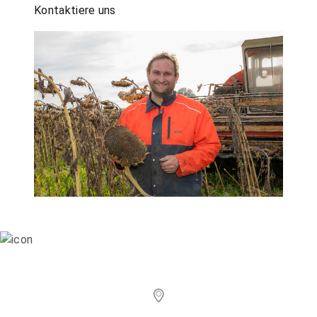
Kontaktiere uns