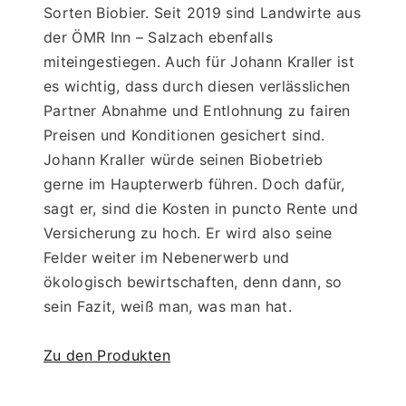
Sorten Biobier. Seit 2019 sind Landwirte aus 
der ÖMR Inn – Salzach ebenfalls 
miteingestiegen. Auch für Johann Kraller ist 
es wichtig, dass durch diesen verlässlichen 
Partner Abnahme und Entlohnung zu fairen 
Preisen und Konditionen gesichert sind. 
Johann Kraller würde seinen Biobetrieb 
gerne im Haupterwerb führen. Doch dafür, 
sagt er, sind die Kosten in puncto Rente und 
Versicherung zu hoch. Er wird also seine 
Felder weiter im Nebenerwerb und 
ökologisch bewirtschaften, denn dann, so 
sein Fazit, weiß man, was man hat. 
Zu den Produkten