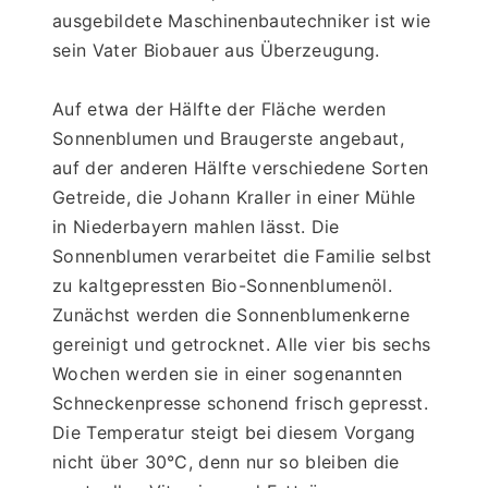
ausgebildete Maschinenbautechniker ist wie 
sein Vater Biobauer aus Überzeugung. 
Auf etwa der Hälfte der Fläche werden 
Sonnenblumen und Braugerste angebaut, 
auf der anderen Hälfte verschiedene Sorten 
Getreide, die Johann Kraller in einer Mühle 
in Niederbayern mahlen lässt. Die 
Sonnenblumen verarbeitet die Familie selbst 
zu kaltgepressten Bio-Sonnenblumenöl. 
Zunächst werden die Sonnenblumenkerne 
gereinigt und getrocknet. Alle vier bis sechs 
Wochen werden sie in einer sogenannten 
Schneckenpresse schonend frisch gepresst. 
Die Temperatur steigt bei diesem Vorgang 
nicht über 30°C, denn nur so bleiben die 