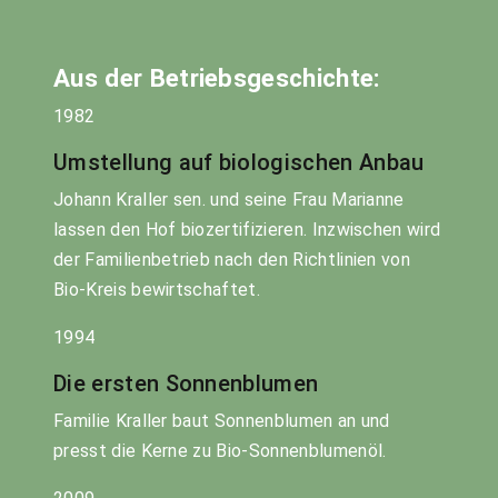
Aus der Betriebsgeschichte:
1982
Umstellung auf biologischen Anbau
Johann Kraller sen. und seine Frau Marianne
lassen den Hof biozertifizieren. Inzwischen wird
der Familienbetrieb nach den Richtlinien von
Bio-Kreis bewirtschaftet.
1994
Die ersten Sonnenblumen
Familie Kraller baut Sonnenblumen an und
presst die Kerne zu Bio-Sonnenblumenöl.