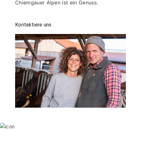
Chiemgauer Alpen ist ein Genuss.
Kontaktiere uns