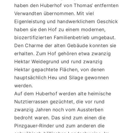
haben den Huberhof von Thomas‘ entfernten 
Verwandten übernommen. Mit viel 
Eigenleistung und handwerklichem Geschick 
haben sie den Hof zu einem modernen, 
biozertifizierten Familienbetrieb umgebaut. 
Den Charme der alten Gebäude konnten sie 
erhalten. Zum Hof gehören etwa zwanzig 
Hektar Weidegrund und rund zwanzig 
Hektar gepachtete Flächen, von denen 
hauptsächlich Heu und Silage gewonnen 
werden.
Auf dem Huberhof werden alte heimische 
Nutztierrassen gezüchtet, die vor rund 
zwanzig Jahren noch vom Aussterben 
bedroht waren. Das sind zum einen die 
Pinzgauer-Rinder und zum anderen die 