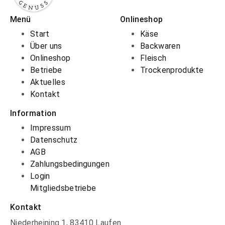
Menü
Onlineshop
Start
Käse
Über uns
Backwaren
Onlineshop
Fleisch
Betriebe
Trockenprodukte
Aktuelles
Kontakt
Information
Impressum
Datenschutz
AGB
Zahlungsbedingungen
Login
Mitgliedsbetriebe
Kontakt
Niederheining 1, 83410 Laufen