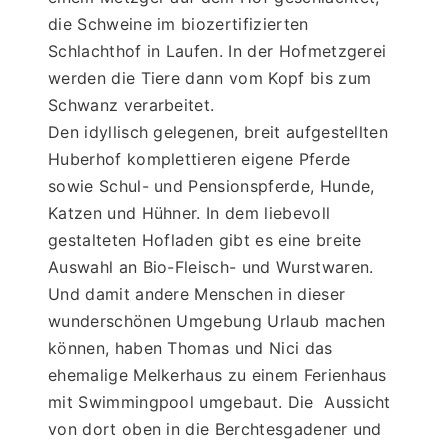
die Schweine im biozertifizierten 
Schlachthof in Laufen. In der Hofmetzgerei 
werden die Tiere dann vom Kopf bis zum 
Schwanz verarbeitet.
Den idyllisch gelegenen, breit aufgestellten 
Huberhof komplettieren eigene Pferde 
sowie Schul- und Pensionspferde, Hunde, 
Katzen und Hühner. In dem liebevoll 
gestalteten Hofladen gibt es eine breite 
Auswahl an Bio-Fleisch- und Wurstwaren. 
Und damit andere Menschen in dieser 
wunderschönen Umgebung Urlaub machen 
können, haben Thomas und Nici das 
ehemalige Melkerhaus zu einem Ferienhaus 
mit Swimmingpool umgebaut. Die  Aussicht 
von dort oben in die Berchtesgadener und 