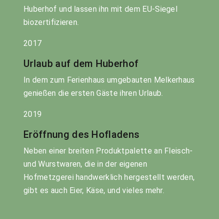
Huberhof und lassen ihn mit dem EU-Siegel
biozertifizieren.
2017
Urlaub auf dem Huberhof
In dem zum Ferienhaus umgebauten Melkerhaus
genießen die ersten Gäste ihren Urlaub.
2019
Eröffnung des Hofladens
Neben einer breiten Produktpalette an Fleisch-
und Wurstwaren, die in der eigenen
Hofmetzgerei handwerklich hergestellt werden,
gibt es auch Eier, Käse, und vieles mehr.