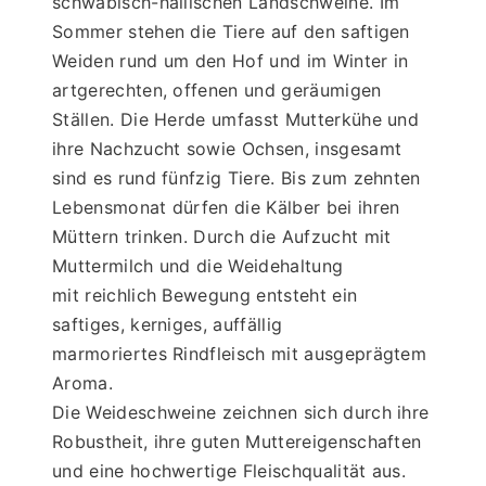
schwäbisch-hällischen Landschweine. Im 
Sommer stehen die Tiere auf den saftigen 
Weiden rund um den Hof und im Winter in 
artgerechten, offenen und geräumigen 
Ställen. Die Herde umfasst Mutterkühe und 
ihre Nachzucht sowie Ochsen, insgesamt 
sind es rund fünfzig Tiere. Bis zum zehnten 
Lebensmonat dürfen die Kälber bei ihren 
Müttern trinken. Durch die Aufzucht mit 
Muttermilch und die Weidehaltung 
mit reichlich Bewegung entsteht ein 
saftiges, kerniges, auffällig 
marmoriertes Rindfleisch mit ausgeprägtem 
Aroma. 
Die Weideschweine zeichnen sich durch ihre 
Robustheit, ihre guten Muttereigenschaften 
und eine hochwertige Fleischqualität aus. 