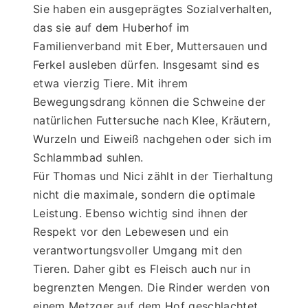
Sie haben ein ausgeprägtes Sozialverhalten, 
das sie auf dem Huberhof im 
Familienverband mit Eber, Muttersauen und 
Ferkel ausleben dürfen. Insgesamt sind es 
etwa vierzig Tiere. Mit ihrem 
Bewegungsdrang können die Schweine der 
natürlichen Futtersuche nach Klee, Kräutern, 
Wurzeln und Eiweiß nachgehen oder sich im 
Schlammbad suhlen. 
Für Thomas und Nici zählt in der Tierhaltung 
nicht die maximale, sondern die optimale 
Leistung. Ebenso wichtig sind ihnen der 
Respekt vor den Lebewesen und ein 
verantwortungsvoller Umgang mit den 
Tieren. Daher gibt es Fleisch auch nur in 
begrenzten Mengen. Die Rinder werden von 
einem Metzger auf dem Hof geschlachtet, 