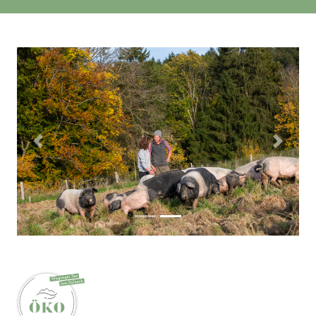
Zurück
Weiter