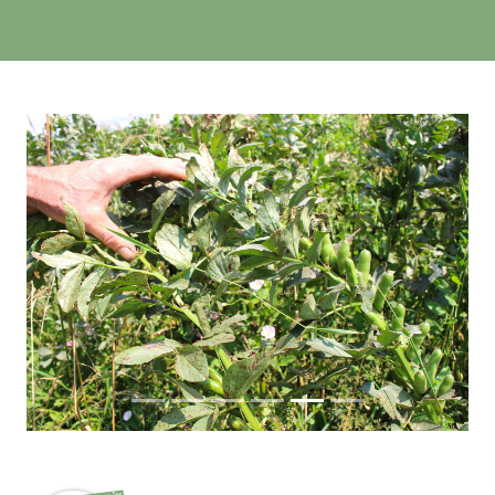
Zurück
Weiter