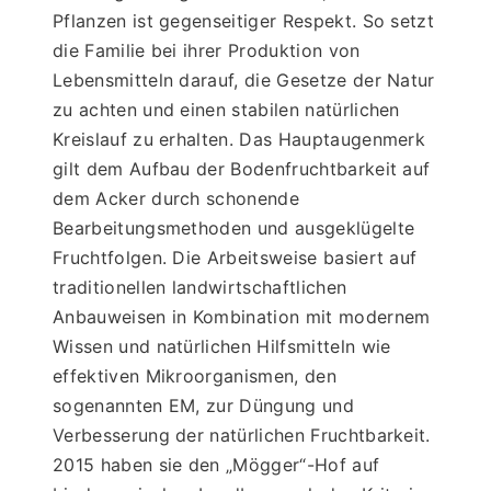
Pflanzen ist gegenseitiger Respekt. So setzt 
die Familie bei ihrer Produktion von 
Lebensmitteln darauf, die Gesetze der Natur 
zu achten und einen stabilen natürlichen 
Kreislauf zu erhalten. Das Hauptaugenmerk 
gilt dem Aufbau der Bodenfruchtbarkeit auf 
dem Acker durch schonende 
Bearbeitungsmethoden und ausgeklügelte 
Fruchtfolgen. Die Arbeitsweise basiert auf 
traditionellen landwirtschaftlichen 
Anbauweisen in Kombination mit modernem 
Wissen und natürlichen Hilfsmitteln wie 
effektiven Mikroorganismen, den 
sogenannten EM, zur Düngung und 
Verbesserung der natürlichen Fruchtbarkeit. 
2015 haben sie den „Mögger“-Hof auf 