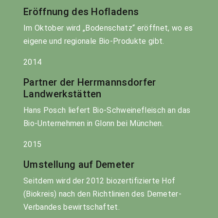
Eröffnung des Hofladens
Im Oktober wird „Bodenschatz“ eröffnet, wo es
eigene und regionale Bio-Produkte gibt.
2014
Partner der Herrmannsdorfer
Landwerkstätten
Hans Posch liefert Bio-Schweinefleisch an das
Bio-Unternehmen in Glonn bei München.
2015
Umstellung auf Demeter
Seitdem wird der 2012 biozertifizierte Hof
(Biokreis) nach den Richtlinien des Demeter-
Verbandes bewirtschaftet.