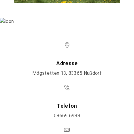
Adresse
Mögstetten 13, 83365 Nußdorf
Telefon
08669 6988