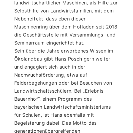
landwirtschaftlicher Maschinen, als Hilfe zur 
Selbsthilfe von Landwirtsfamilien, mit dem 
Nebeneffekt, dass eben dieser 
Maschinenring über dem Hofladen seit 2018 
die Geschäftsstelle mit Versammlungs- und 
Seminarraum eingerichtet hat.
Sein über die Jahre erworbenes Wissen im 
Ökolandbau gibt Hans Posch gern weiter 
und engagiert sich auch in der 
Nachwuchsförderung, etwa auf 
Felderbegehungen oder bei Besuchen von 
Landwirtschaftsschülern. Bei „Erlebnis 
Bauernhof“, einem Programm des 
bayerischen Landwirtschaftsministeriums 
für Schulen, ist Hans ebenfalls mit 
Begeisterung dabei. Das Motto des 
generationenübergreifenden 