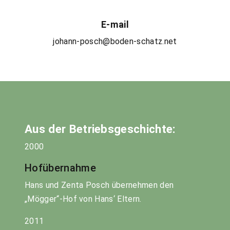
E-mail
johann-posch@boden-schatz.net
Aus der Betriebsgeschichte:
2000
Hofübernahme
Hans und Zenta Posch übernehmen den
„Mögger“-Hof von Hans‘ Eltern.
2011