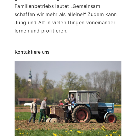
Familienbetriebs lautet „Gemeinsam 
schaffen wir mehr als alleine!“ Zudem kann 
Jung und Alt in vielen Dingen voneinander 
lernen und profitieren.
Kontaktiere uns