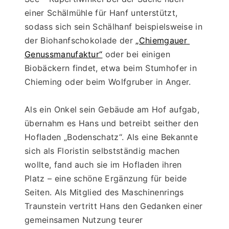
einer Schälmühle für Hanf unterstützt, 
sodass sich sein Schälhanf beispielsweise in 
der Biohanfschokolade der 
„Chiemgauer 
Genussmanufaktur“
 oder bei einigen 
Biobäckern findet, etwa beim Stumhofer in 
Chieming oder beim Wolfgruber in Anger.
Als ein Onkel sein Gebäude am Hof aufgab, 
übernahm es Hans und betreibt seither den 
Hofladen „Bodenschatz“. Als eine Bekannte 
sich als Floristin selbstständig machen 
wollte, fand auch sie im Hofladen ihren 
Platz – eine schöne Ergänzung für beide 
Seiten. Als Mitglied des Maschinenrings 
Traunstein vertritt Hans den Gedanken einer 
gemeinsamen Nutzung teurer 