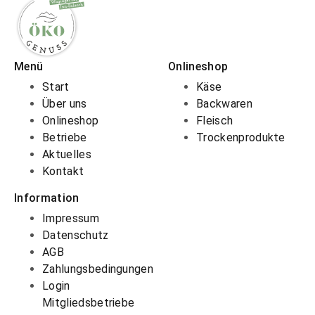
Menü
Onlineshop
Start
Käse
Über uns
Backwaren
Onlineshop
Fleisch
Betriebe
Trockenprodukte
Aktuelles
Kontakt
Information
Impressum
Datenschutz
AGB
Zahlungsbedingungen
Login
Mitgliedsbetriebe