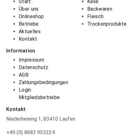
Start
Käse
Über uns
Backwaren
Onlineshop
Fleisch
Betriebe
Trockenprodukte
Aktuelles
Kontakt
Information
Impressum
Datenschutz
AGB
Zahlungsbedingungen
Login
Mitgliedsbetriebe
Kontakt
Niederheining 1, 83410 Laufen
+49 (0) 8682 953224