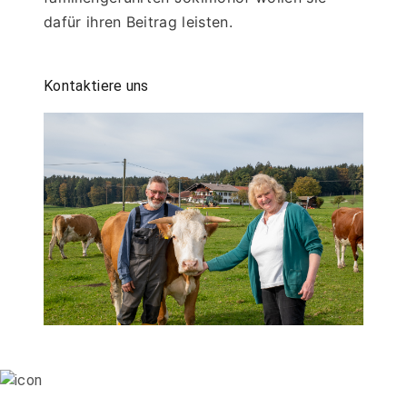
dafür ihren Beitrag leisten.
Kontaktiere uns