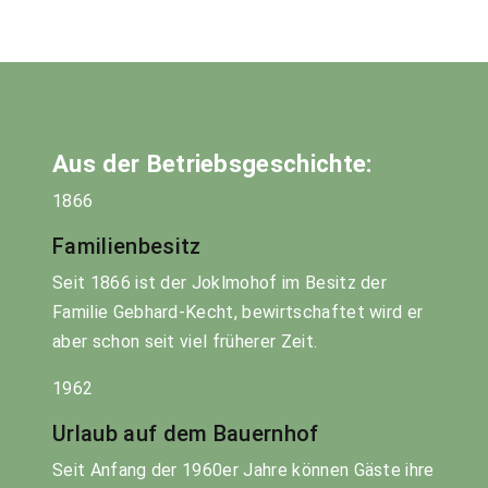
Aus der Betriebsgeschichte:
1866
Familienbesitz
Seit 1866 ist der Joklmohof im Besitz der
Familie Gebhard-Kecht, bewirtschaftet wird er
aber schon seit viel früherer Zeit.
1962
Urlaub auf dem Bauernhof
Seit Anfang der 1960er Jahre können Gäste ihre