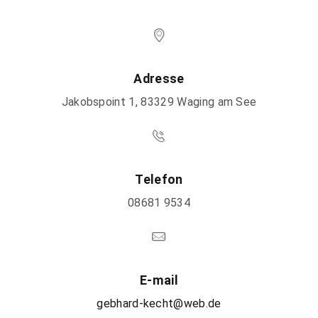
Adresse
Jakobspoint 1, 83329 Waging am See
Telefon
08681 9534
E-mail
gebhard-kecht@web.de