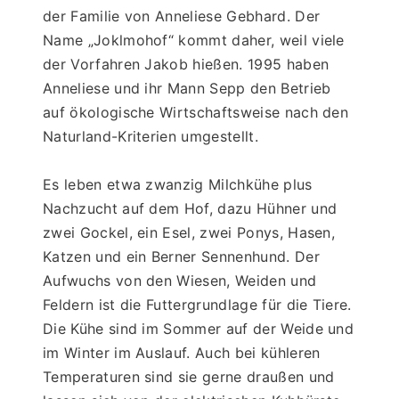
der Familie von Anneliese Gebhard. Der 
Name „Joklmohof“ kommt daher, weil viele 
der Vorfahren Jakob hießen. 1995 haben 
Anneliese und ihr Mann Sepp den Betrieb 
auf ökologische Wirtschaftsweise nach den 
Naturland-Kriterien umgestellt. 
Es leben etwa zwanzig Milchkühe plus 
Nachzucht auf dem Hof, dazu Hühner und 
zwei Gockel, ein Esel, zwei Ponys, Hasen, 
Katzen und ein Berner Sennenhund. Der 
Aufwuchs von den Wiesen, Weiden und 
Feldern ist die Futtergrundlage für die Tiere. 
Die Kühe sind im Sommer auf der Weide und 
im Winter im Auslauf. Auch bei kühleren 
Temperaturen sind sie gerne draußen und 