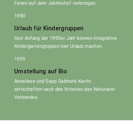
Ferien auf dem Joklmohof verbringen.
1990
Urlaub für Kindergruppen
Seit Anfang der 1990er Jahr können integrative
Kindergartengruppen hier Urlaub machen.
1995
Umstellung auf Bio
Anneliese und Sepp Gebhard-Kecht
wirtschaften nach den Kriterien des Naturland-
Verbandes.