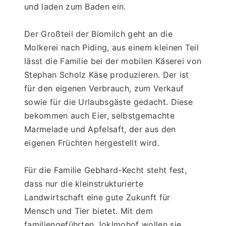
und laden zum Baden ein.
Der Großteil der Biomilch geht an die 
Molkerei nach Piding, aus einem kleinen Teil 
lässt die Familie bei der mobilen Käserei von 
Stephan Scholz Käse produzieren. Der ist 
für den eigenen Verbrauch, zum Verkauf 
sowie für die Urlaubsgäste gedacht. Diese 
bekommen auch Eier, selbstgemachte 
Marmelade und Apfelsaft, der aus den 
eigenen Früchten hergestellt wird.
Für die Familie Gebhard-Kecht steht fest, 
dass nur die kleinstrukturierte 
Landwirtschaft eine gute Zukunft für 
Mensch und Tier bietet. Mit dem 
familiengeführten Joklmohof wollen sie 