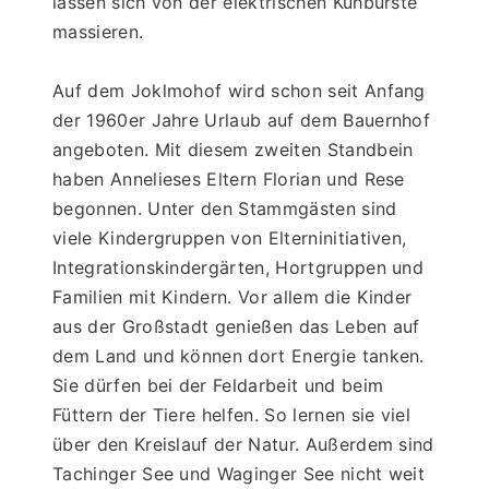
lassen sich von der elektrischen Kuhbürste 
massieren.
Auf dem Joklmohof wird schon seit Anfang 
der 1960er Jahre Urlaub auf dem Bauernhof 
angeboten. Mit diesem zweiten Standbein 
haben Annelieses Eltern Florian und Rese 
begonnen. Unter den Stammgästen sind 
viele Kindergruppen von Elterninitiativen, 
Integrationskindergärten, Hortgruppen und 
Familien mit Kindern. Vor allem die Kinder 
aus der Großstadt genießen das Leben auf 
dem Land und können dort Energie tanken. 
Sie dürfen bei der Feldarbeit und beim 
Füttern der Tiere helfen. So lernen sie viel 
über den Kreislauf der Natur. Außerdem sind 
Tachinger See und Waginger See nicht weit 