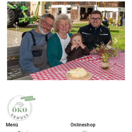
Zurück
Weiter
Menü
Onlineshop